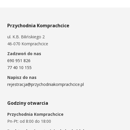
Przychodnia Komprachcice
ul. K.B. Bilińskiego 2
46-070 Komprachcice
Zadzwoń do nas
690 951 826
77 40 10 155
Napisz do nas
rejestracja@przychodniakomprachcice.pl
Godziny otwarcia
Przychodnia Komprachcice
Pn-Pt: od 8:00 do 18:00