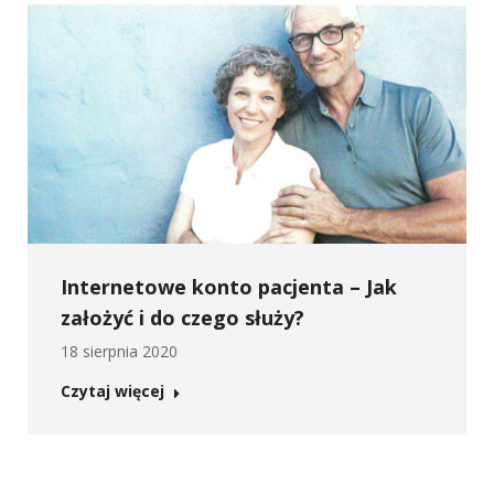
Internetowe konto pacjenta – Jak
założyć i do czego służy?
18 sierpnia 2020
Czytaj więcej