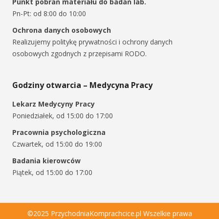
Punkt pobrań materiału do badań lab.
Pn-Pt: od 8:00 do 10:00
Ochrona danych osobowych
Realizujemy politykę prywatności i ochrony danych
osobowych zgodnych z przepisami RODO.
Godziny otwarcia – Medycyna Pracy
Lekarz Medycyny Pracy
Poniedziałek, od 15:00 do 17:00
Pracownia psychologiczna
Czwartek, od 15:00 do 19:00
Badania kierowców
Piątek, od 15:00 do 17:00
©2025 PrzychodniaKomprachcice.pl Wszelkie prawa