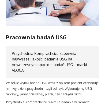
Pracownia badań USG
Przychodnia Komprachcice zapewnia
najwyższej jakości badania USG na
nowoczesnym aparacie badań USG – marki
ALOCA.
Wszelkie wyniki badań USG wraz z opisem pacjent otrzymuje
nim wyjdzie z przychodni, czyli od ręki. Wykonujemy USG
tarczycy, jamy brzusznej, piersi, czy narządu ruchu.
Przychodnia Komprachcice realizuje badania w ramach