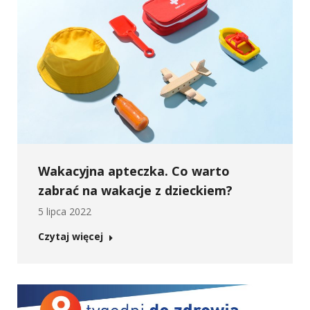
Wakacyjna apteczka. Co warto
zabrać na wakacje z dzieckiem?
5 lipca 2022
Czytaj więcej