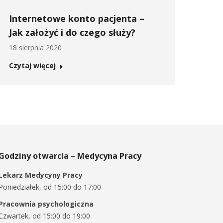
Internetowe konto pacjenta –
Jak założyć i do czego służy?
18 sierpnia 2020
Czytaj więcej
Godziny otwarcia – Medycyna Pracy
Lekarz Medycyny Pracy
Poniedziałek, od 15:00 do 17:00
Pracownia psychologiczna
Czwartek, od 15:00 do 19:00