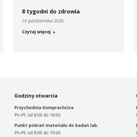
8 tygodni do zdrowia
16 października 2020
Czytaj więcej
Godziny otwarcia
Przychodnia Komprachcice
Pn-Pt: od 8:00 do 18:00
Punkt pobrań materiału do badań lab.
Pn-Pt: od 8:00 do 10:00