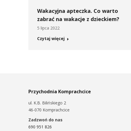
Wakacyjna apteczka. Co warto
zabrać na wakacje z dzieckiem?
5 lipca 2022
Czytaj więcej
Przychodnia Komprachcice
ul. K.B. Bilińskiego 2
46-070 Komprachcice
Zadzwoń do nas
690 951 826