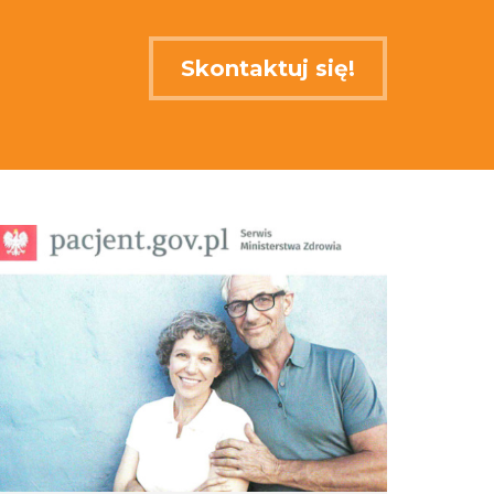
Skontaktuj się!