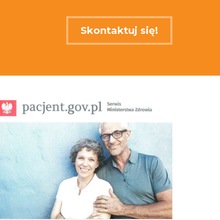
Skontaktuj się!