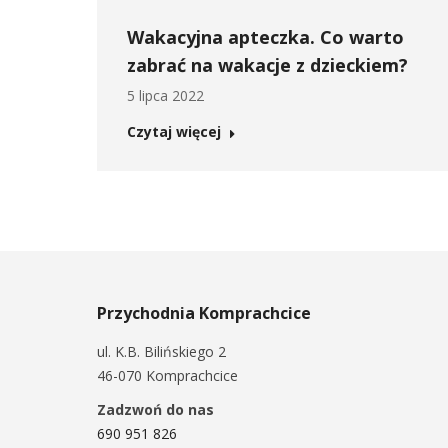
Wakacyjna apteczka. Co warto
zabrać na wakacje z dzieckiem?
5 lipca 2022
Czytaj więcej
Przychodnia Komprachcice
ul. K.B. Bilińskiego 2
46-070 Komprachcice
Zadzwoń do nas
690 951 826