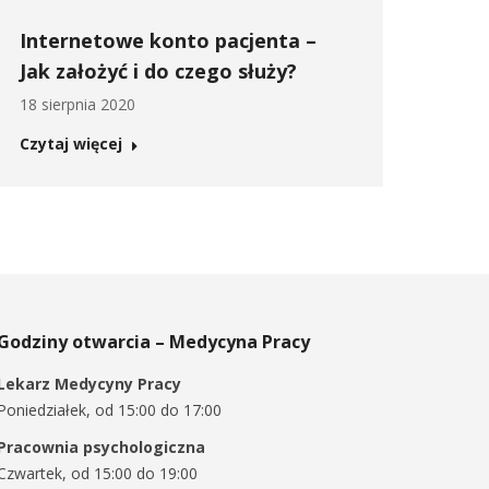
Internetowe konto pacjenta –
Jak założyć i do czego służy?
18 sierpnia 2020
Czytaj więcej
Godziny otwarcia – Medycyna Pracy
Lekarz Medycyny Pracy
Poniedziałek, od 15:00 do 17:00
Pracownia psychologiczna
Czwartek, od 15:00 do 19:00