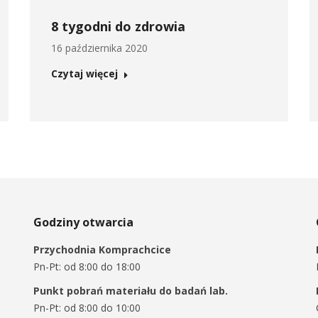
8 tygodni do zdrowia
16 października 2020
Czytaj więcej
Godziny otwarcia
Przychodnia Komprachcice
Pn-Pt: od 8:00 do 18:00
Punkt pobrań materiału do badań lab.
Pn-Pt: od 8:00 do 10:00