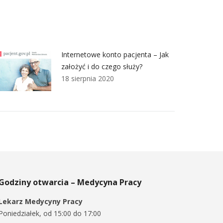
Internetowe konto pacjenta – Jak
założyć i do czego służy?
18 sierpnia 2020
Godziny otwarcia – Medycyna Pracy
Lekarz Medycyny Pracy
Poniedziałek, od 15:00 do 17:00