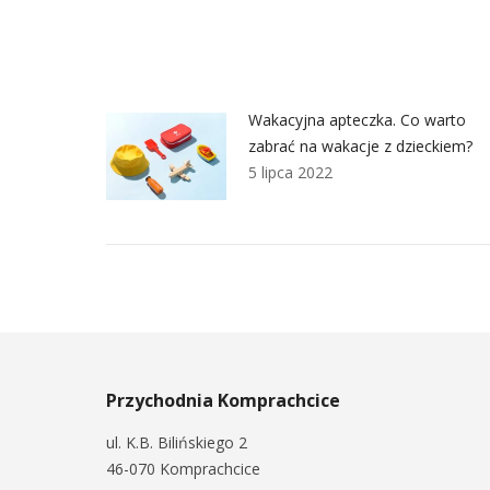
Wakacyjna apteczka. Co warto
zabrać na wakacje z dzieckiem?
5 lipca 2022
Przychodnia Komprachcice
ul. K.B. Bilińskiego 2
46-070 Komprachcice